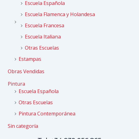
Escuela Española
Escuela Flamenca y Holandesa
Escuela Francesa
Escuela Italiana
Otras Escuelas
Estampas
Obras Vendidas
Pintura
Escuela Española
Otras Escuelas
Pintura Contemporánea
Sin categoría