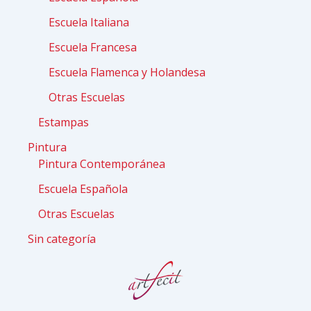
Escuela Italiana
Escuela Francesa
Escuela Flamenca y Holandesa
Otras Escuelas
Estampas
Pintura
Pintura Contemporánea
Escuela Española
Otras Escuelas
Sin categoría