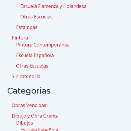
Escuela Flamenca y Holandesa
Otras Escuelas
Estampas
Pintura
Pintura Contemporánea
Escuela Española
Otras Escuelas
Sin categoría
Categorias
Obras Vendidas
Dibujo y Obra Gráfica
Dibujos
Escuela Española