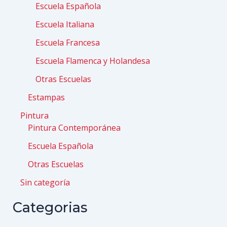
Escuela Española
Escuela Italiana
Escuela Francesa
Escuela Flamenca y Holandesa
Otras Escuelas
Estampas
Pintura
Pintura Contemporánea
Escuela Española
Otras Escuelas
Sin categoría
Categorias