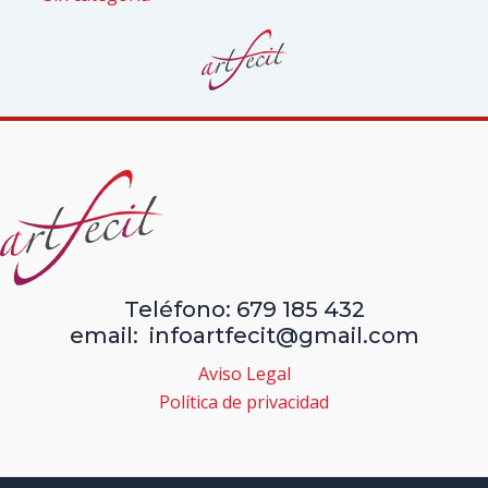
Teléfono: 679 185 432
email: infoartfecit@gmail.com
Aviso Legal
Política de privacidad