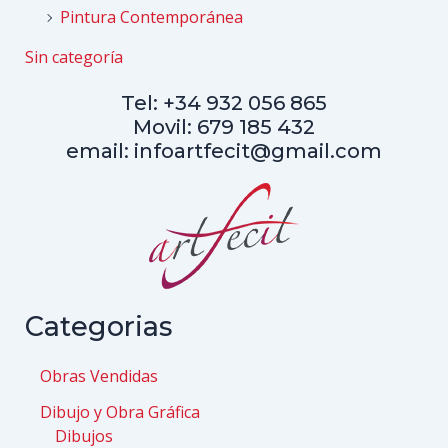
Pintura Contemporánea
Sin categoría
Tel: +34 932 056 865
Movil: 679 185 432
email: infoartfecit@gmail.com
Categorias
Obras Vendidas
Dibujo y Obra Gráfica
Dibujos