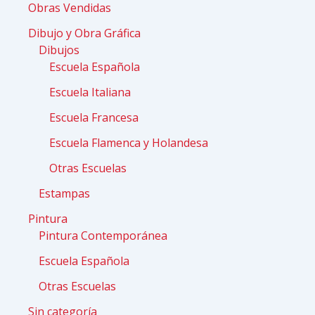
Obras Vendidas
Dibujo y Obra Gráfica
Dibujos
Escuela Española
Escuela Italiana
Escuela Francesa
Escuela Flamenca y Holandesa
Otras Escuelas
Estampas
Pintura
Pintura Contemporánea
Escuela Española
Otras Escuelas
Sin categoría