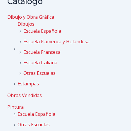
Catálogo
Dibujo y Obra Gráfica
Dibujos
Escuela Española
Escuela Flamenca y Holandesa
Escuela Francesa
Escuela Italiana
Otras Escuelas
Estampas
Obras Vendidas
Pintura
Escuela Española
Otras Escuelas