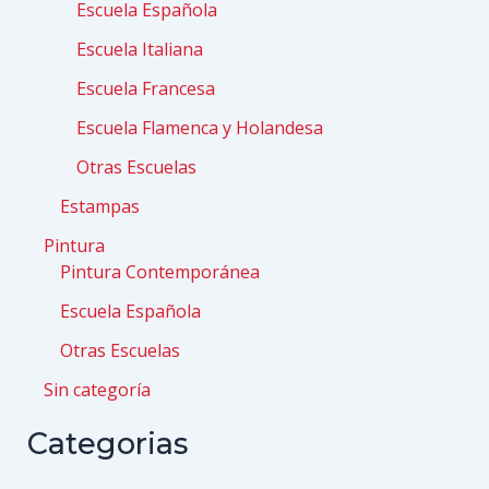
Escuela Española
Escuela Italiana
Escuela Francesa
Escuela Flamenca y Holandesa
Otras Escuelas
Estampas
Pintura
Pintura Contemporánea
Escuela Española
Otras Escuelas
Sin categoría
Categorias