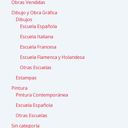
Obras Vendidas
Dibujo y Obra Gráfica
Dibujos
Escuela Española
Escuela Italiana
Escuela Francesa
Escuela Flamenca y Holandesa
Otras Escuelas
Estampas
Pintura
Pintura Contemporánea
Escuela Española
Otras Escuelas
Sin categoría