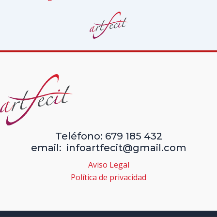
Teléfono: 679 185 432
email: infoartfecit@gmail.com
Aviso Legal
Política de privacidad