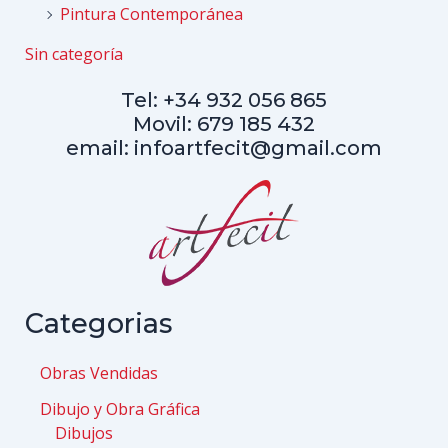
Pintura Contemporánea
Sin categoría
Tel: +34 932 056 865
Movil: 679 185 432
email: infoartfecit@gmail.com
Categorias
Obras Vendidas
Dibujo y Obra Gráfica
Dibujos