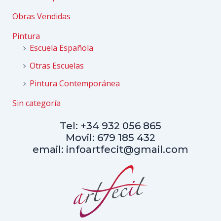
Obras Vendidas
Pintura
Escuela Española
Otras Escuelas
Pintura Contemporánea
Sin categoría
Tel: +34 932 056 865
Movil: 679 185 432
email: infoartfecit@gmail.com