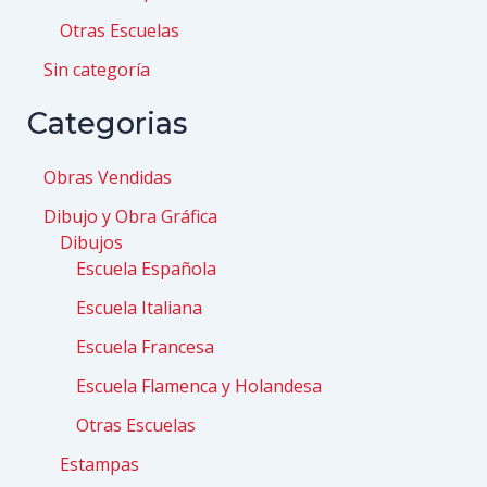
Otras Escuelas
Sin categoría
Categorias
Obras Vendidas
Dibujo y Obra Gráfica
Dibujos
Escuela Española
Escuela Italiana
Escuela Francesa
Escuela Flamenca y Holandesa
Otras Escuelas
Estampas