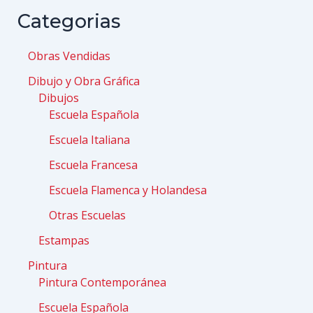
Categorias
Obras Vendidas
Dibujo y Obra Gráfica
Dibujos
Escuela Española
Escuela Italiana
Escuela Francesa
Escuela Flamenca y Holandesa
Otras Escuelas
Estampas
Pintura
Pintura Contemporánea
Escuela Española