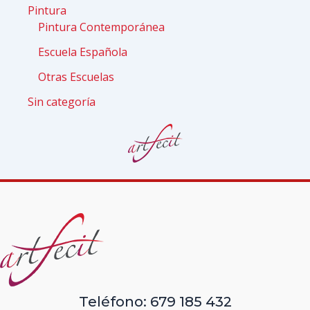
Pintura
Pintura Contemporánea
Escuela Española
Otras Escuelas
Sin categoría
Teléfono: 679 185 432