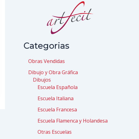
Categorias
Obras Vendidas
Dibujo y Obra Gráfica
Dibujos
Escuela Española
Escuela Italiana
Escuela Francesa
Escuela Flamenca y Holandesa
Otras Escuelas