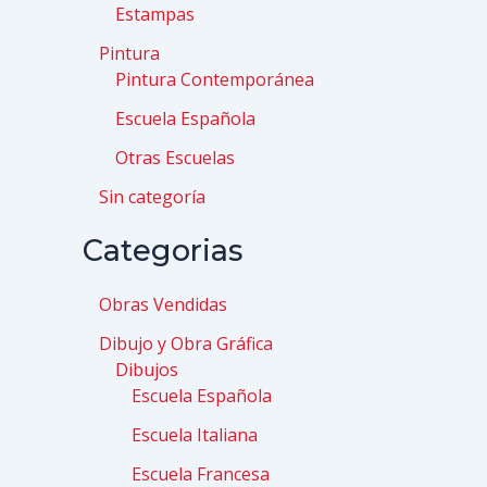
Estampas
Pintura
Pintura Contemporánea
Escuela Española
Otras Escuelas
Sin categoría
Categorias
Obras Vendidas
Dibujo y Obra Gráfica
Dibujos
Escuela Española
Escuela Italiana
Escuela Francesa