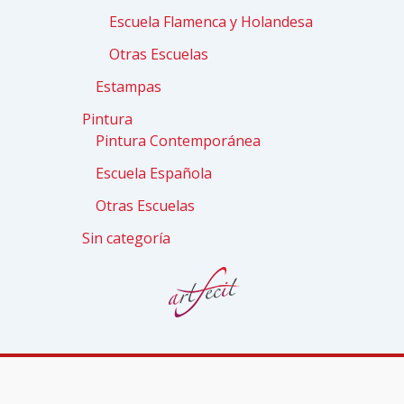
Escuela Flamenca y Holandesa
Otras Escuelas
Estampas
Pintura
Pintura Contemporánea
Escuela Española
Otras Escuelas
Sin categoría