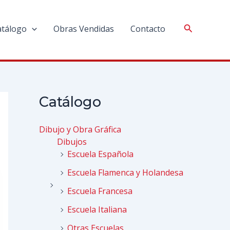
atálogo
Obras Vendidas
Contacto
Catálogo
Dibujo y Obra Gráfica
Dibujos
Escuela Española
Escuela Flamenca y Holandesa
Escuela Francesa
Escuela Italiana
Otras Escuelas