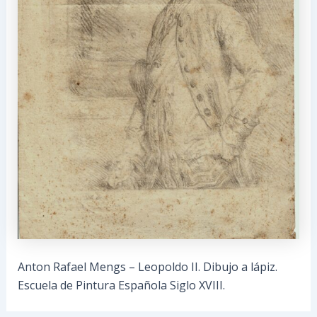
Anton Rafael Mengs – Leopoldo II. Dibujo a lápiz.
Escuela de Pintura Española Siglo XVIII.