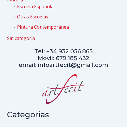
Escuela Española
Otras Escuelas
Pintura Contemporánea
Sin categoría
Tel: +34 932 056 865
Movil: 679 185 432
email: infoartfecit@gmail.com
Categorias