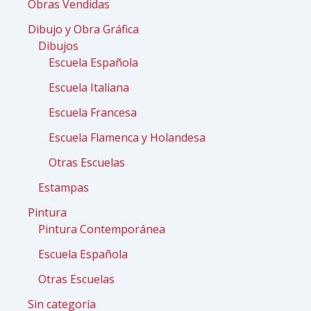
Obras Vendidas
Dibujo y Obra Gráfica
Dibujos
Escuela Española
Escuela Italiana
Escuela Francesa
Escuela Flamenca y Holandesa
Otras Escuelas
Estampas
Pintura
Pintura Contemporánea
Escuela Española
Otras Escuelas
Sin categoría