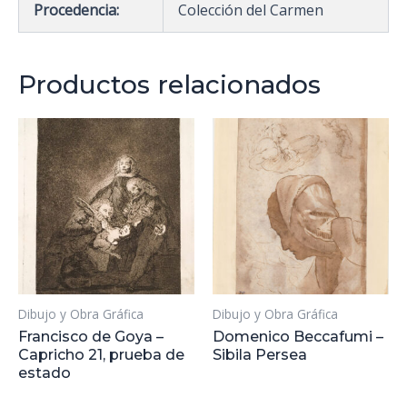
Procedencia:
Colección del Carmen
Productos relacionados
Dibujo y Obra Gráfica
Dibujo y Obra Gráfica
Francisco de Goya –
Domenico Beccafumi –
Capricho 21, prueba de
Sibila Persea
estado