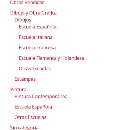
Obras Vendidas
Dibujo y Obra Gráfica
Dibujos
Escuela Española
Escuela Italiana
Escuela Francesa
Escuela Flamenca y Holandesa
Otras Escuelas
Estampas
Pintura
Pintura Contemporánea
Escuela Española
Otras Escuelas
Sin categoría