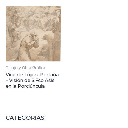
Dibujo y Obra Gráfica
Vicente López Portaña
– Visión de S.Fco Asís
en la Porciúncula
CATEGORIAS