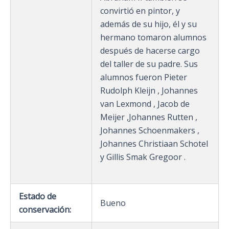
convirtió en pintor, y
además de su hijo, él y su
hermano tomaron alumnos
después de hacerse cargo
del taller de su padre. Sus
alumnos fueron Pieter
Rudolph Kleijn , Johannes
van Lexmond , Jacob de
Meijer ,Johannes Rutten ,
Johannes Schoenmakers ,
Johannes Christiaan Schotel
y Gillis Smak Gregoor .
Estado de
Bueno
conservación: