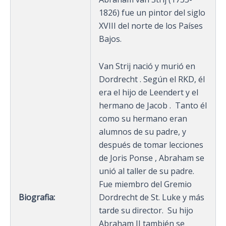
1826) fue un pintor del siglo
XVIII del norte de los Países
Bajos.
Van Strij nació y murió en
Dordrecht . Según el RKD, él
era el hijo de Leendert y el
hermano de Jacob . Tanto él
como su hermano eran
alumnos de su padre, y
después de tomar lecciones
de Joris Ponse , Abraham se
unió al taller de su padre.
Fue miembro del Gremio
Biografia:
Dordrecht de St. Luke y más
tarde su director. Su hijo
Abraham II también se