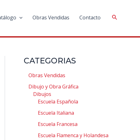
atálogo
Obras Vendidas
Contacto
CATEGORIAS
Obras Vendidas
Dibujo y Obra Gráfica
Dibujos
Escuela Española
Escuela Italiana
Escuela Francesa
Escuela Flamenca y Holandesa