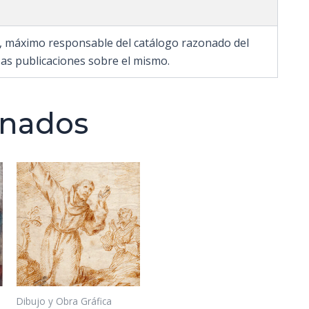
z, máximo responsable del catálogo razonado del
as publicaciones sobre el mismo.
onados
Dibujo y Obra Gráfica