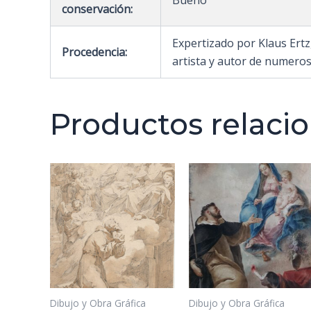
conservación:
Expertizado por Klaus Ert
Procedencia:
artista y autor de numeros
Productos relaci
Dibujo y Obra Gráfica
Dibujo y Obra Gráfica