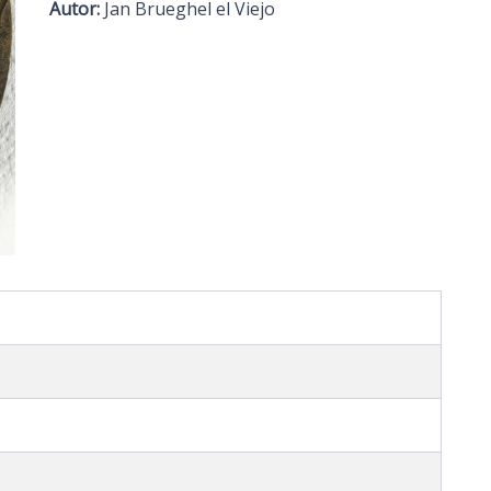
Autor:
Jan Brueghel el Viejo