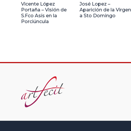
Vicente López
José Lopez –
Portaña – Visión de
Aparición de la Virgen
S.Fco Asís en la
a Sto Domingo
Porciúncula