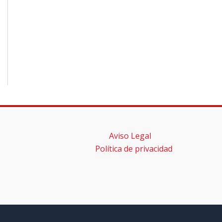
Aviso Legal
Política de privacidad