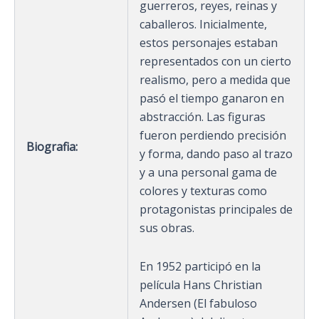
guerreros, reyes, reinas y
caballeros. Inicialmente,
estos personajes estaban
representados con un cierto
realismo, pero a medida que
pasó el tiempo ganaron en
abstracción. Las figuras
fueron perdiendo precisión
Biografia:
y forma, dando paso al trazo
y a una personal gama de
colores y texturas como
protagonistas principales de
sus obras.
En 1952 participó en la
película Hans Christian
Andersen (El fabuloso