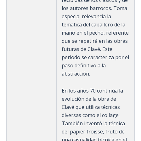
los autores barrocos. Toma
especial relevancia la
temática del caballero de la
mano en el pecho, referente
que se repetirá en las obras
futuras de Clavé. Este
periodo se caracteriza por el
paso definitivo a la
abstracción.
En los años 70 continúa la
evolución de la obra de
Clavé que utiliza técnicas
diversas como el collage.
También inventó la técnica
del papier froissé, fruto de
una casualidad técnica en el