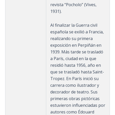
revista “Pocholo” (Vives,
1931).
Al finalizar la Guerra civil
española se exilió a Francia,
realizando su primera
exposición en Perpiñán en
1939. Más tarde se trasladó
a París, ciudad en la que
residió hasta 1956, año en
que se trasladó hasta Saint-
Tropez. En París inició su
carrera como ilustrador y
decorador de teatro. Sus
primeras obras pictóricas
estuvieron influenciadas por
autores como Édouard