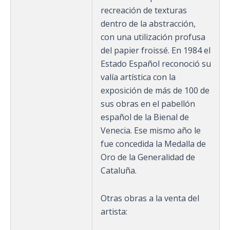
recreación de texturas
dentro de la abstracción,
con una utilización profusa
del papier froissé. En 1984 el
Estado Español reconoció su
valía artística con la
exposición de más de 100 de
sus obras en el pabellón
español de la Bienal de
Venecia. Ese mismo año le
fue concedida la Medalla de
Oro de la Generalidad de
Cataluña.
Otras obras a la venta del
artista: