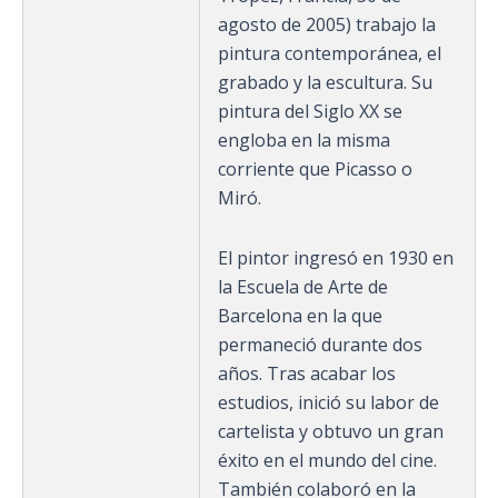
agosto de 2005) trabajo la
pintura contemporánea, el
grabado y la escultura. Su
pintura del Siglo XX se
engloba en la misma
corriente que Picasso o
Miró.
El pintor ingresó en 1930 en
la Escuela de Arte de
Barcelona en la que
permaneció durante dos
años. Tras acabar los
estudios, inició su labor de
cartelista y obtuvo un gran
éxito en el mundo del cine.
También colaboró en la