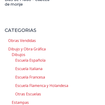
de monje
CATEGORIAS
Obras Vendidas
Dibujo y Obra Gráfica
Dibujos
Escuela Española
Escuela Italiana
Escuela Francesa
Escuela Flamenca y Holandesa
Otras Escuelas
Estampas