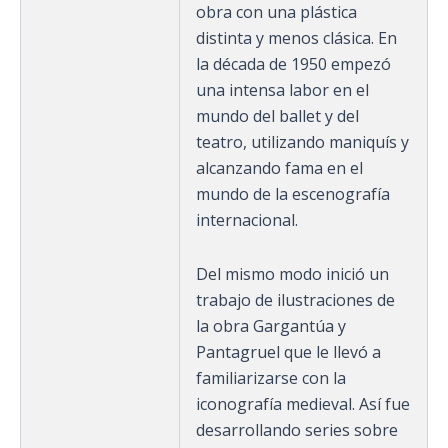
obra con una plástica
distinta y menos clásica. En
la década de 1950 empezó
una intensa labor en el
mundo del ballet y del
teatro, utilizando maniquís y
alcanzando fama en el
mundo de la escenografía
internacional.
Del mismo modo inició un
trabajo de ilustraciones de
la obra Gargantúa y
Pantagruel que le llevó a
familiarizarse con la
iconografía medieval. Así fue
desarrollando series sobre