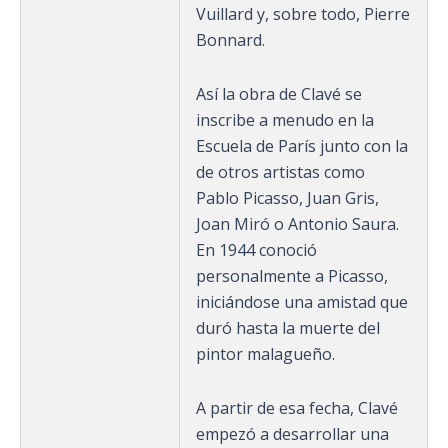
Vuillard y, sobre todo, Pierre
Bonnard.
Así la obra de Clavé se
inscribe a menudo en la
Escuela de París junto con la
de otros artistas como
Pablo Picasso, Juan Gris,
Joan Miró o Antonio Saura.
En 1944 conoció
personalmente a Picasso,
iniciándose una amistad que
duró hasta la muerte del
pintor malagueño.
A partir de esa fecha, Clavé
empezó a desarrollar una