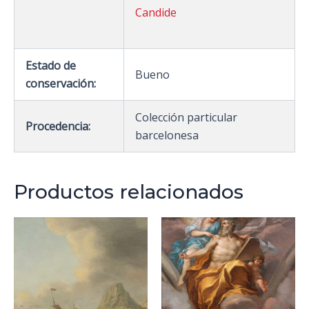
Candide
Estado de
Bueno
conservación:
Colección particular
Procedencia:
barcelonesa
Productos relacionados