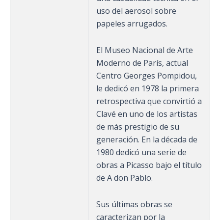
uso del aerosol sobre
papeles arrugados.
El Museo Nacional de Arte
Moderno de París, actual
Centro Georges Pompidou,
le dedicó en 1978 la primera
retrospectiva que convirtió a
Clavé en uno de los artistas
de más prestigio de su
generación. En la década de
1980 dedicó una serie de
obras a Picasso bajo el título
de A don Pablo.
Sus últimas obras se
caracterizan por la