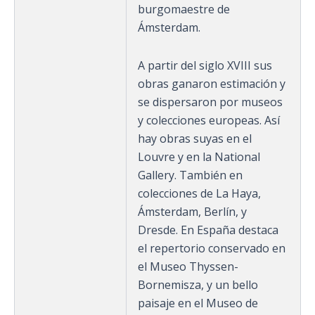
burgomaestre de
Ámsterdam.
A partir del siglo XVIII sus
obras ganaron estimación y
se dispersaron por museos
y colecciones europeas. Así
hay obras suyas en el
Louvre y en la National
Gallery. También en
colecciones de La Haya,
Ámsterdam, Berlín, y
Dresde. En España destaca
el repertorio conservado en
el Museo Thyssen-
Bornemisza, y un bello
paisaje en el Museo de