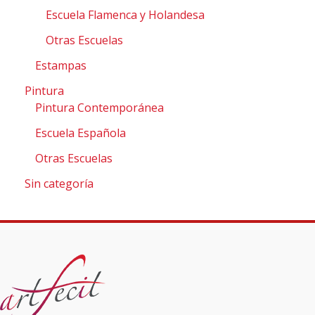
Escuela Flamenca y Holandesa
Otras Escuelas
Estampas
Pintura
Pintura Contemporánea
Escuela Española
Otras Escuelas
Sin categoría