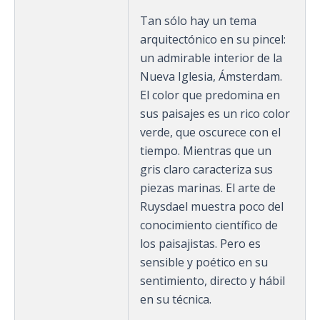
Tan sólo hay un tema
arquitectónico en su pincel:
un admirable interior de la
Nueva Iglesia, Ámsterdam.
El color que predomina en
sus paisajes es un rico color
verde, que oscurece con el
tiempo. Mientras que un
gris claro caracteriza sus
piezas marinas. El arte de
Ruysdael muestra poco del
conocimiento científico de
los paisajistas. Pero es
sensible y poético en su
sentimiento, directo y hábil
en su técnica.