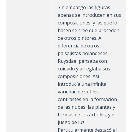
Sin embargo las figuras
apenas se introducen en sus
composiciones, y las que lo
hacen se cree que proceden
de otros pintores. A
diferencia de otros
paisajistas holandeses,
Ruysdael pensaba con
cuidado y arreglaba sus
composiciones. Así
introducía una infinita
variedad de sutiles
contrastes en la formación
de las nubes, las plantas y
formas de los árboles, y el
juego de luz.
Particularmente destacó al