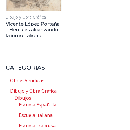
Dibujo y Obra Gráfica
Vicente López Portaña
– Hércules alcanzando
la inmortalidad
CATEGORIAS
Obras Vendidas
Dibujo y Obra Gráfica
Dibujos
Escuela Española
Escuela Italiana
Escuela Francesa