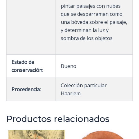
pintar paisajes con nubes
que se desparraman como
una bóveda sobre el paisaje,
y determinan la luz y
sombra de los objetos.
Estado de
Bueno
conservación:
Colección particular
Procedencia:
Haarlem
Productos relacionados