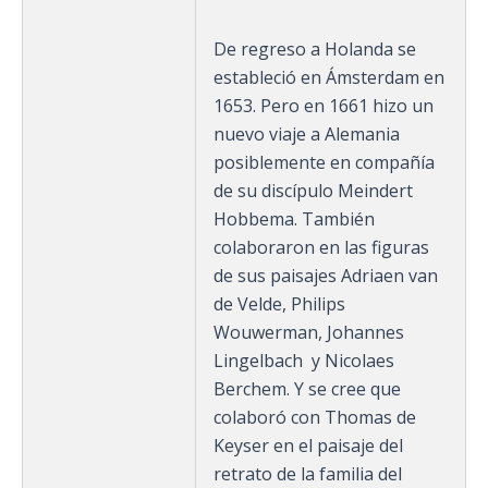
De regreso a Holanda se
estableció en Ámsterdam en
1653. Pero en 1661 hizo un
nuevo viaje a Alemania
posiblemente en compañía
de su discípulo Meindert
Hobbema. También
colaboraron en las figuras
de sus paisajes Adriaen van
de Velde, Philips
Wouwerman, Johannes
Lingelbach y Nicolaes
Berchem. Y se cree que
colaboró con Thomas de
Keyser en el paisaje del
retrato de la familia del