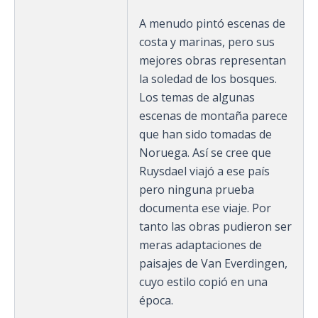
A menudo pintó escenas de
costa y marinas, pero sus
mejores obras representan
la soledad de los bosques.
Los temas de algunas
escenas de montaña parece
que han sido tomadas de
Noruega. Así se cree que
Ruysdael viajó a ese país
pero ninguna prueba
documenta ese viaje. Por
tanto las obras pudieron ser
meras adaptaciones de
paisajes de Van Everdingen,
cuyo estilo copió en una
época.