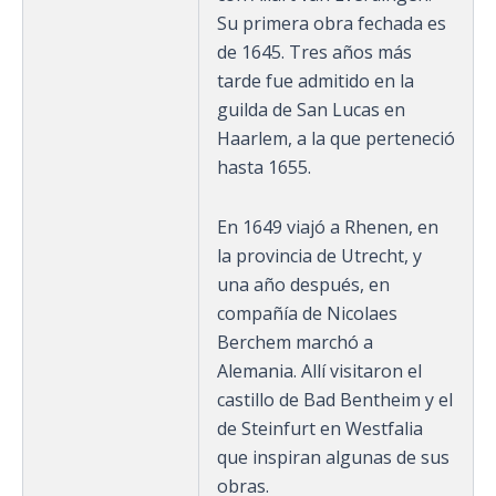
Su primera obra fechada es
de 1645. Tres años más
tarde fue admitido en la
guilda de San Lucas en
Haarlem, a la que perteneció
hasta 1655.
En 1649 viajó a Rhenen, en
la provincia de Utrecht, y
una año después, en
compañía de Nicolaes
Berchem marchó a
Alemania. Allí visitaron el
castillo de Bad Bentheim y el
de Steinfurt en Westfalia
que inspiran algunas de sus
obras.