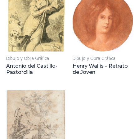
Dibujo y Obra Gráfica
Dibujo y Obra Gráfica
Antonio del Castillo-
Henry Wallis – Retrato
Pastorcilla
de Joven