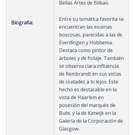
Bellas Artes de Bilbao.
Entre su temática favorita se
Biografia:
encuentran las escenas
boscosas, parecidas a las de
Everdingen y Hobbema.
Destaca como pintor de
árboles y de follaje. También
se observa clara influencia
de Rembrandt en sus vistas
de ciudades a lo lejos. Este
hecho es destacable en la
vista de Haarlem en
posesión del marqués de
Bute, y la de Katwijk en la
Galería de la Corporación de
Glasgow.