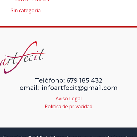
Sin categoría
Teléfono: 679 185 432
email: infoartfecit@gmail.com
Aviso Legal
Política de privacidad