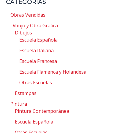
CATEGORIAS
Obras Vendidas
Dibujo y Obra Gráfica
Dibujos
Escuela Española
Escuela Italiana
Escuela Francesa
Escuela Flamenca y Holandesa
Otras Escuelas
Estampas
Pintura
Pintura Contemporánea
Escuela Española
Otras Escuelas