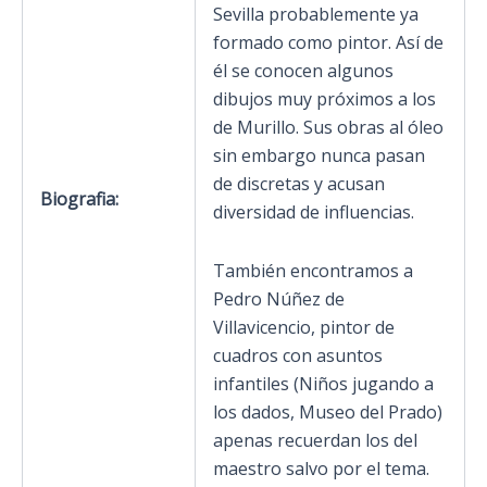
Sevilla probablemente ya
formado como pintor. Así de
él se conocen algunos
dibujos muy próximos a los
de Murillo. Sus obras al óleo
sin embargo nunca pasan
de discretas y acusan
Biografia:
diversidad de influencias.
También encontramos a
Pedro Núñez de
Villavicencio, pintor de
cuadros con asuntos
infantiles (Niños jugando a
los dados, Museo del Prado)
apenas recuerdan los del
maestro salvo por el tema.