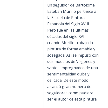
un seguidor de Bartolomé
Esteban Murillo pertnece a
la Escuela de Pintura
Española del Siglo XVIII.
Pero fue en las últimas
décadas del siglo XVII
cuando Murillo trabajo la
pintura de forma amable y
sosegada. Así se impuso con
sus modelos de Vírgenes y
santos impregnados de una
sentimentalidad dulce y
delicada. De este modo
alcanzó gran numero de
seguidores como pudiera
ser el autor de esta pintura.