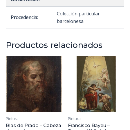
Colección particular
Procedencia:
barcelonesa
Productos relacionados
Pintura
Pintura
Blas de Prado – Cabeza
Francisco Bayeu –