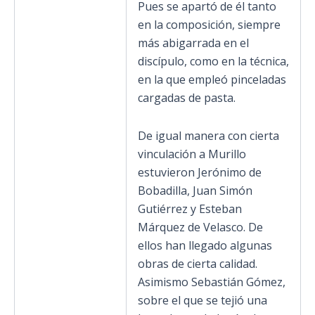
Pues se apartó de él tanto
en la composición, siempre
más abigarrada en el
discípulo, como en la técnica,
en la que empleó pinceladas
cargadas de pasta.
De igual manera con cierta
vinculación a Murillo
estuvieron Jerónimo de
Bobadilla, Juan Simón
Gutiérrez y Esteban
Márquez de Velasco. De
ellos han llegado algunas
obras de cierta calidad.
Asimismo Sebastián Gómez,
sobre el que se tejió una