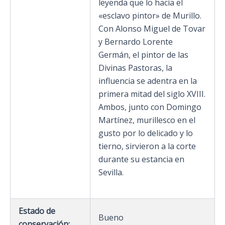
leyenda que lo hacía el
«esclavo pintor» de Murillo.
Con Alonso Miguel de Tovar
y Bernardo Lorente
Germán, el pintor de las
Divinas Pastoras, la
influencia se adentra en la
primera mitad del siglo XVIII.
Ambos, junto con Domingo
Martínez, murillesco en el
gusto por lo delicado y lo
tierno, sirvieron a la corte
durante su estancia en
Sevilla.
Estado de
Bueno
conservación: