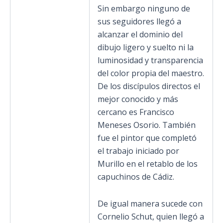
Sin embargo ninguno de
sus seguidores llegó a
alcanzar el dominio del
dibujo ligero y suelto ni la
luminosidad y transparencia
del color propia del maestro.
De los discípulos directos el
mejor conocido y más
cercano es Francisco
Meneses Osorio. También
fue el pintor que completó
el trabajo iniciado por
Murillo en el retablo de los
capuchinos de Cádiz.
De igual manera sucede con
Cornelio Schut, quien llegó a