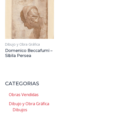
Dibujo y Obra Gráfica
Domenico Beccafumi –
Sibila Persea
CATEGORIAS
Obras Vendidas
Dibujo y Obra Gráfica
Dibujos