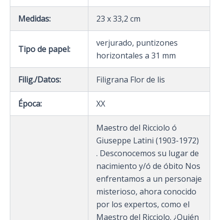
Medidas:
23 x 33,2 cm
verjurado, puntizones
Tipo de papel:
horizontales a 31 mm
Filig./Datos:
Filigrana Flor de lis
Época:
XX
Maestro del Ricciolo ó
Giuseppe Latini (1903-1972)
. Desconocemos su lugar de
nacimiento y/ó de óbito Nos
enfrentamos a un personaje
misterioso, ahora conocido
por los expertos, como el
Maestro del Ricciolo. ¿Quién