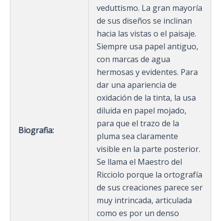
veduttismo. La gran mayoría
de sus diseños se inclinan
hacia las vistas o el paisaje.
Siempre usa papel antiguo,
con marcas de agua
hermosas y evidentes. Para
dar una apariencia de
oxidación de la tinta, la usa
diluida en papel mojado,
para que el trazo de la
Biografia:
pluma sea claramente
visible en la parte posterior.
Se llama el Maestro del
Ricciolo porque la ortografía
de sus creaciones parece ser
muy intrincada, articulada
como es por un denso