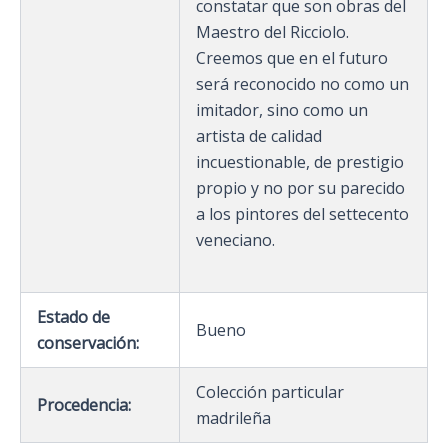
constatar que son obras del
Maestro del Ricciolo.
Creemos que en el futuro
será reconocido no como un
imitador, sino como un
artista de calidad
incuestionable, de prestigio
propio y no por su parecido
a los pintores del settecento
veneciano.
Estado de
Bueno
conservación:
Colección particular
Procedencia:
madrileña