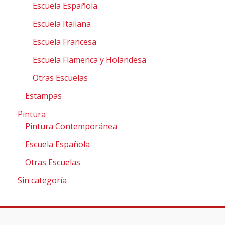
Escuela Española
Escuela Italiana
Escuela Francesa
Escuela Flamenca y Holandesa
Otras Escuelas
Estampas
Pintura
Pintura Contemporánea
Escuela Española
Otras Escuelas
Sin categoría