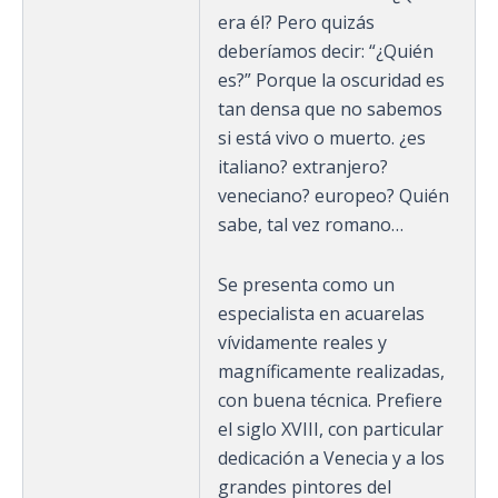
era él? Pero quizás
deberíamos decir: “¿Quién
es?” Porque la oscuridad es
tan densa que no sabemos
si está vivo o muerto. ¿es
italiano? extranjero?
veneciano? europeo? Quién
sabe, tal vez romano…
Se presenta como un
especialista en acuarelas
vívidamente reales y
magníficamente realizadas,
con buena técnica. Prefiere
el siglo XVIII, con particular
dedicación a Venecia y a los
grandes pintores del