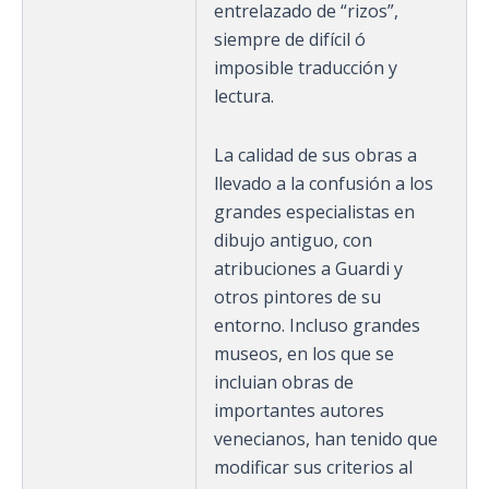
entrelazado de “rizos”,
siempre de difícil ó
imposible traducción y
lectura.
La calidad de sus obras a
llevado a la confusión a los
grandes especialistas en
dibujo antiguo, con
atribuciones a Guardi y
otros pintores de su
entorno. Incluso grandes
museos, en los que se
incluian obras de
importantes autores
venecianos, han tenido que
modificar sus criterios al