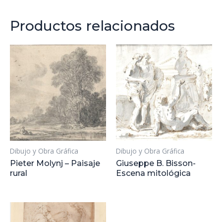
Productos relacionados
Dibujo y Obra Gráfica
Dibujo y Obra Gráfica
Pieter Molynj – Paisaje
Giuseppe B. Bisson-
rural
Escena mitológica