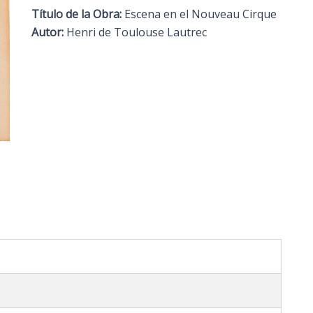
Título de la Obra:
Escena en el Nouveau Cirque
Autor:
Henri de Toulouse Lautrec