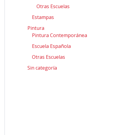
Otras Escuelas
Estampas
Pintura
Pintura Contemporánea
Escuela Española
Otras Escuelas
Sin categoría