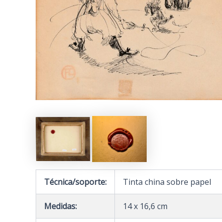
Técnica/soporte:
Tinta china sobre papel
Medidas:
14 x 16,6 cm