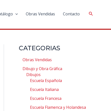
atálogo
Obras Vendidas
Contacto
CATEGORIAS
Obras Vendidas
Dibujo y Obra Gráfica
Dibujos
Escuela Española
Escuela Italiana
Escuela Francesa
Escuela Flamenca y Holandesa