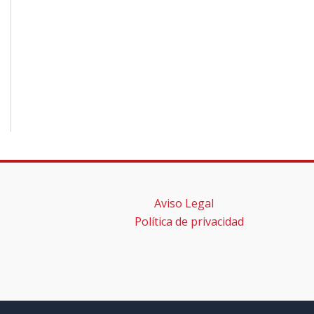
Aviso Legal
Política de privacidad