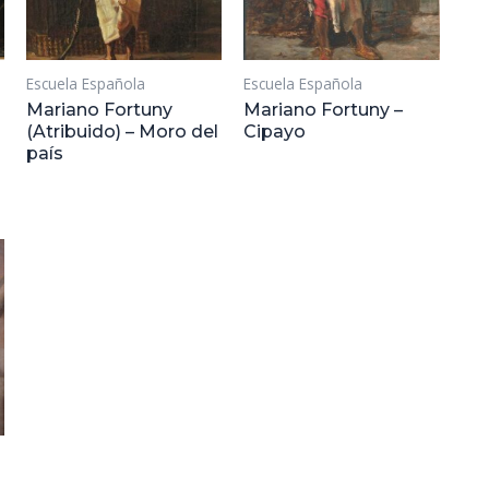
Escuela Española
Escuela Española
Mariano Fortuny
Mariano Fortuny –
(Atribuido) – Moro del
Cipayo
país