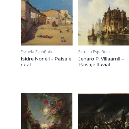
Escuela Española
Escuela Española
Isidre Nonell – Paisaje
Jenaro P. Villaamil –
rural
Paisaje fluvial