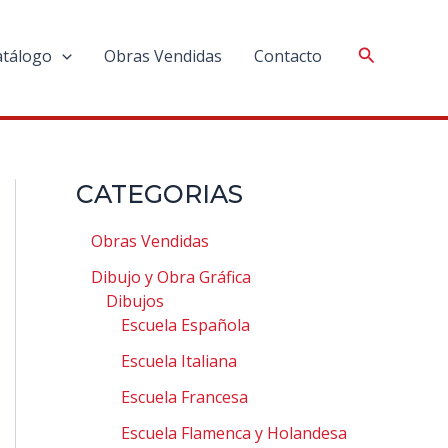
atálogo
Obras Vendidas
Contacto
CATEGORIAS
Obras Vendidas
Dibujo y Obra Gráfica
Dibujos
Escuela Española
Escuela Italiana
Escuela Francesa
Escuela Flamenca y Holandesa