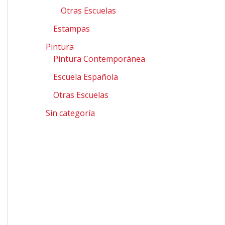
Otras Escuelas
Estampas
Pintura
Pintura Contemporánea
Escuela Española
Otras Escuelas
Sin categoría