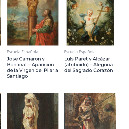
Escuela Española
Escuela Española
Jose Camaron y
Luis Paret y Alcázar
Bonanat – Aparición
(atribuido) – Alegoría
de la Virgen del Pilar a
del Sagrado Corazón
Santiago