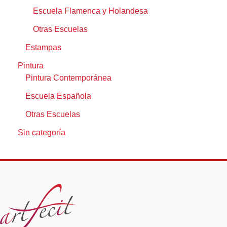
Escuela Flamenca y Holandesa
Otras Escuelas
Estampas
Pintura
Pintura Contemporánea
Escuela Española
Otras Escuelas
Sin categoría