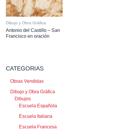
Dibujo y Obra Gráfica
Antonio del Castillo – San
Francisco en oración
CATEGORIAS
Obras Vendidas
Dibujo y Obra Gráfica
Dibujos
Escuela Española
Escuela Italiana
Escuela Francesa