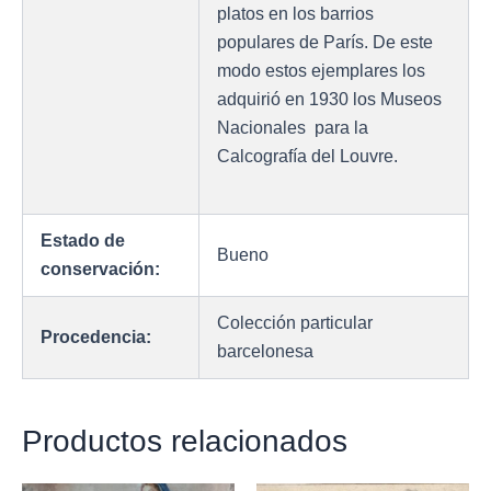
platos en los barrios
populares de París. De este
modo estos ejemplares los
adquirió en 1930 los Museos
Nacionales para la
Calcografía del Louvre.
Estado de
Bueno
conservación:
Colección particular
Procedencia:
barcelonesa
Productos relacionados