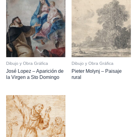
Dibujo y Obra Gráfica
Dibujo y Obra Gráfica
José Lopez – Aparición de
Pieter Molynj – Paisaje
la Virgen a Sto Domingo
rural