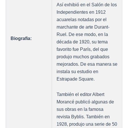
Así exhibió en el Salón de los
Independientes en 1912
acuarelas notadas por el
marchante de arte Durant-
Ruel. De ese modo, en la
Biografia:
década de 1920, su tema
favorito fue París, del que
produjo muchos grabados
mejorados. De esa manera se
instala su estudio en
Estrapade Square.
También el editor Albert
Morancé publicó algunas de
sus obras en la famosa
revista Byblis. También en
1928, produjo una serie de 50