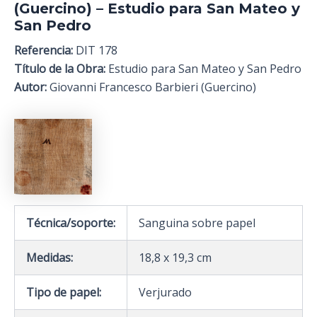
(Guercino) – Estudio para San Mateo y
San Pedro
Referencia:
DIT 178
Título de la Obra:
Estudio para San Mateo y San Pedro
Autor:
Giovanni Francesco Barbieri (Guercino)
Técnica/soporte:
Sanguina sobre papel
Medidas:
18,8 x 19,3 cm
Tipo de papel:
Verjurado