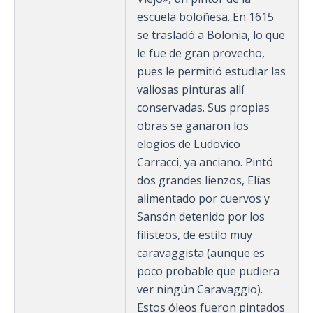
escuela boloñesa. En 1615
se trasladó a Bolonia, lo que
le fue de gran provecho,
pues le permitió estudiar las
valiosas pinturas allí
conservadas. Sus propias
obras se ganaron los
elogios de Ludovico
Carracci, ya anciano. Pintó
dos grandes lienzos, Elías
alimentado por cuervos y
Sansón detenido por los
filisteos, de estilo muy
caravaggista (aunque es
poco probable que pudiera
ver ningún Caravaggio).
Estos óleos fueron pintados