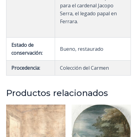
para el cardenal Jacopo
Serra, el legado papal en
Ferrara.
Estado de
Bueno, restaurado
conservación:
Procedencia:
Colección del Carmen
Productos relacionados