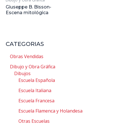
Giuseppe B. Bisson-
Escena mitológica
CATEGORIAS
Obras Vendidas
Dibujo y Obra Gráfica
Dibujos
Escuela Española
Escuela Italiana
Escuela Francesa
Escuela Flamenca y Holandesa
Otras Escuelas