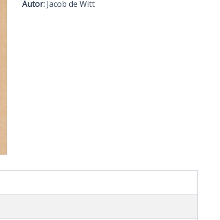
Autor:
Jacob de Witt