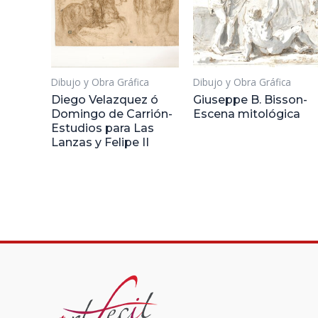
Dibujo y Obra Gráfica
Dibujo y Obra Gráfica
Diego Velazquez ó
Giuseppe B. Bisson-
Domingo de Carrión-
Escena mitológica
Estudios para Las
Lanzas y Felipe II