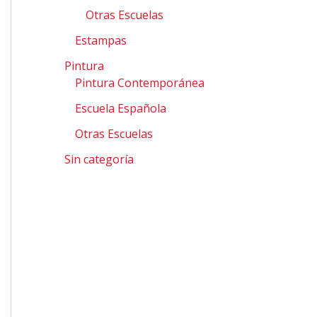
Otras Escuelas
Estampas
Pintura
Pintura Contemporánea
Escuela Española
Otras Escuelas
Sin categoría