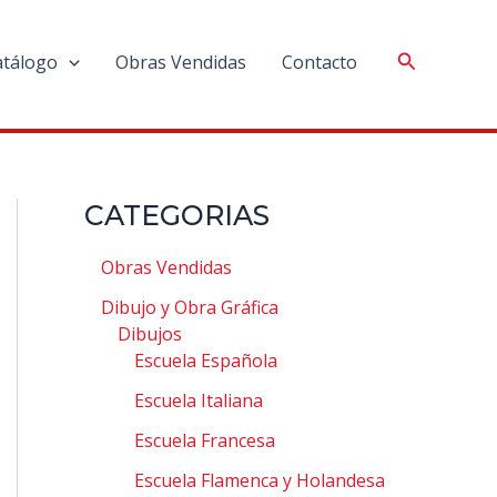
atálogo
Obras Vendidas
Contacto
CATEGORIAS
Obras Vendidas
Dibujo y Obra Gráfica
Dibujos
Escuela Española
Escuela Italiana
Escuela Francesa
Escuela Flamenca y Holandesa