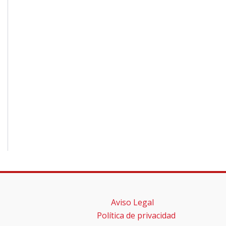
Aviso Legal
Política de privacidad