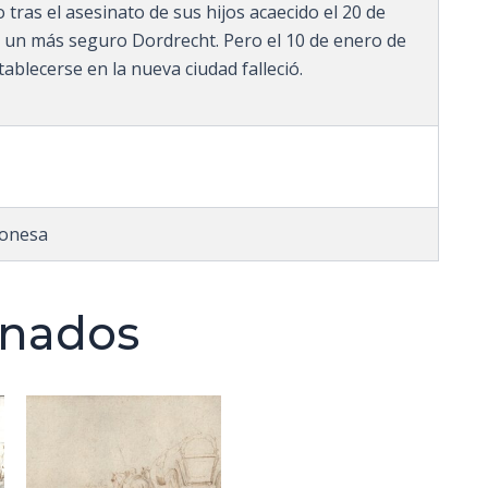
 tras el asesinato de sus hijos acaecido el 20 de
 un más seguro Dordrecht. Pero el 10 de enero de
ablecerse en la nueva ciudad falleció.
lonesa
onados