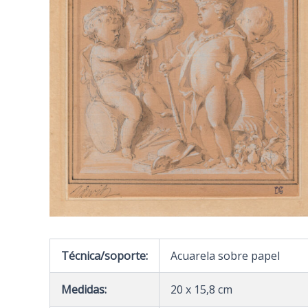
Técnica/soporte:
Acuarela sobre papel
Medidas:
20 x 15,8 cm