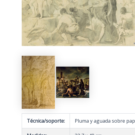
Técnica/soporte:
Pluma y aguada sobre pap