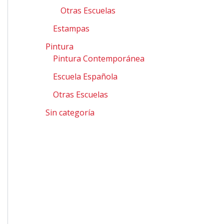
Otras Escuelas
Estampas
Pintura
Pintura Contemporánea
Escuela Española
Otras Escuelas
Sin categoría