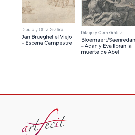
Dibujo y Obra Gráfica
Dibujo y Obra Gráfica
Jan Brueghel el Viejo
Bloemaert/Saenreda
– Escena Campestre
– Adan y Eva lloran la
muerte de Abel