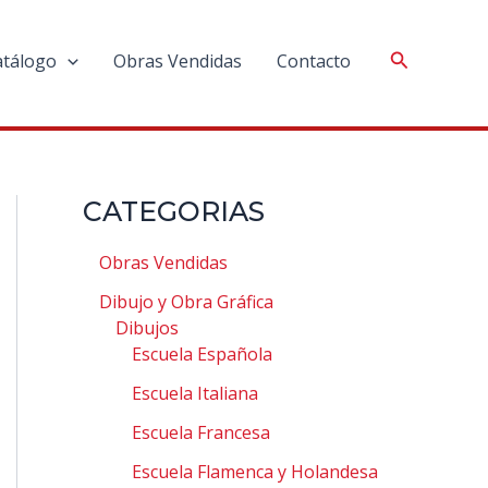
atálogo
Obras Vendidas
Contacto
CATEGORIAS
Obras Vendidas
Dibujo y Obra Gráfica
Dibujos
Escuela Española
Escuela Italiana
Escuela Francesa
Escuela Flamenca y Holandesa