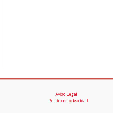
Aviso Legal
Política de privacidad