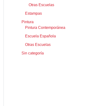
Otras Escuelas
Estampas
Pintura
Pintura Contemporánea
Escuela Española
Otras Escuelas
Sin categoría