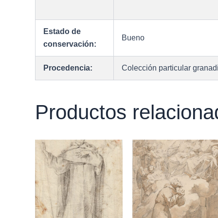
Estado de
Bueno
conservación:
Procedencia:
Colección particular granad
Productos relaciona