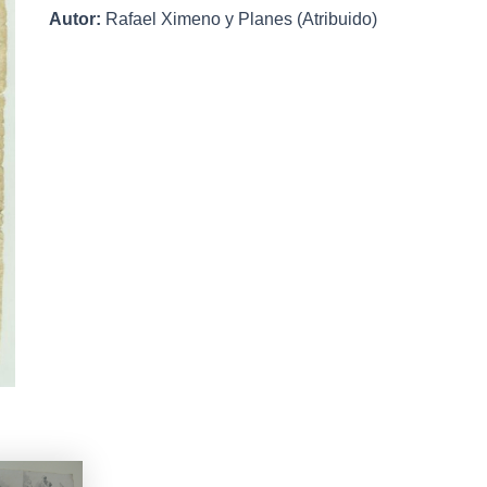
Autor:
Rafael Ximeno y Planes (Atribuido)