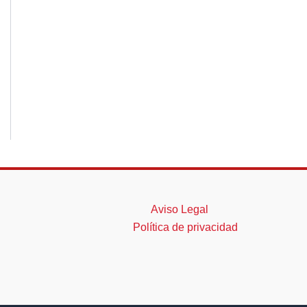
Aviso Legal
Política de privacidad