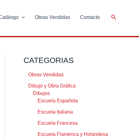
Catálogo
Obras Vendidas
Contacto
CATEGORIAS
Obras Vendidas
Dibujo y Obra Gráfica
Dibujos
Escuela Española
Escuela Italiana
Escuela Francesa
Escuela Flamenca y Holandesa