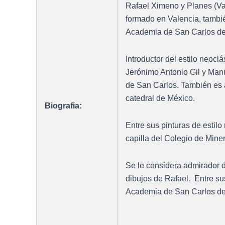
Rafael Ximeno y Planes (Va
formado en Valencia, tambi
Academia de San Carlos de
Introductor del estilo neocl
Jerónimo Antonio Gil y Man
de San Carlos. También es a
catedral de México.
Biografia:
Entre sus pinturas de estil
capilla del Colegio de Miner
Se le considera admirador d
dibujos de Rafael. Entre su
Academia de San Carlos de 