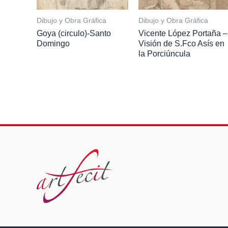
Dibujo y Obra Gráfica
Dibujo y Obra Gráfica
Goya (circulo)-Santo
Vicente López Portaña –
Domingo
Visión de S.Fco Asís en
la Porciúncula