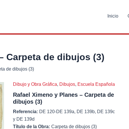
Inicio
– Carpeta de dibujos (3)
ta de dibujos (3)
Dibujo y Obra Gráfica
,
Dibujos
,
Escuela Española
Rafael Ximeno y Planes – Carpeta de
dibujos (3)
Referencia:
DE 120-DE 139a, DE 139b, DE 139c
y DE 139d
Título de la Obra:
Carpeta de dibujos (3)